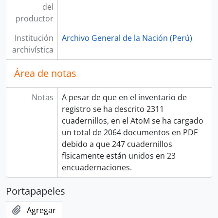
del
productor
Institución
Archivo General de la Nación (Perú)
archivística
Área de notas
Notas
A pesar de que en el inventario de
registro se ha descrito 2311
cuadernillos, en el AtoM se ha cargado
un total de 2064 documentos en PDF
debido a que 247 cuadernillos
físicamente están unidos en 23
encuadernaciones.
Portapapeles
Agregar