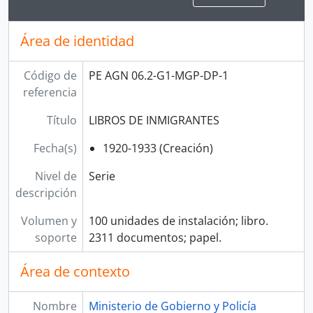
Área de identidad
Código de
PE AGN 06.2-G1-MGP-DP-1
referencia
Título
LIBROS DE INMIGRANTES
Fecha(s)
1920-1933 (Creación)
Nivel de
Serie
descripción
Volumen y
100 unidades de instalación; libro.
soporte
2311 documentos; papel.
Área de contexto
Nombre
Ministerio de Gobierno y Policía