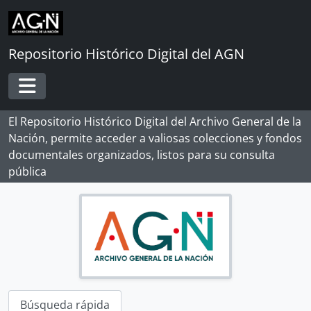
Skip to main content
Repositorio Histórico Digital del AGN
Toggle navigation
El Repositorio Histórico Digital del Archivo General de la
Nación, permite acceder a valiosas colecciones y fondos
documentales organizados, listos para su consulta
pública
Búsqueda rápida