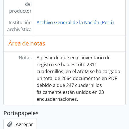
del
productor
Institución
Archivo General de la Nación (Perú)
archivística
Área de notas
Notas
A pesar de que en el inventario de
registro se ha descrito 2311
cuadernillos, en el AtoM se ha cargado
un total de 2064 documentos en PDF
debido a que 247 cuadernillos
físicamente están unidos en 23
encuadernaciones.
Portapapeles
Agregar