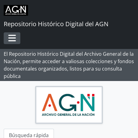
Skip to main content
Repositorio Histórico Digital del AGN
Toggle navigation
El Repositorio Histórico Digital del Archivo General de la
Nación, permite acceder a valiosas colecciones y fondos
documentales organizados, listos para su consulta
pública
Búsqueda rápida