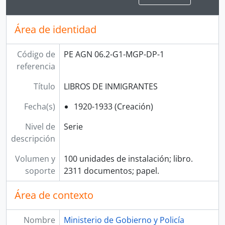
Área de identidad
Código de
PE AGN 06.2-G1-MGP-DP-1
referencia
Título
LIBROS DE INMIGRANTES
Fecha(s)
1920-1933 (Creación)
Nivel de
Serie
descripción
Volumen y
100 unidades de instalación; libro.
soporte
2311 documentos; papel.
Área de contexto
Nombre
Ministerio de Gobierno y Policía