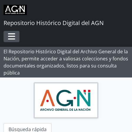
Skip to main content
Repositorio Histórico Digital del AGN
Toggle navigation
El Repositorio Histórico Digital del Archivo General de la
Nación, permite acceder a valiosas colecciones y fondos
documentales organizados, listos para su consulta
pública
Búsqueda rápida