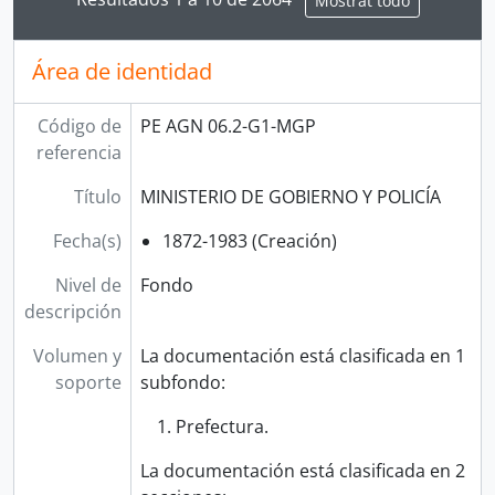
Mostrat todo
Área de identidad
Código de
PE AGN 06.2-G1-MGP
referencia
Título
MINISTERIO DE GOBIERNO Y POLICÍA
Fecha(s)
1872-1983 (Creación)
Nivel de
Fondo
descripción
Volumen y
La documentación está clasificada en 1
soporte
subfondo:
Prefectura.
La documentación está clasificada en 2