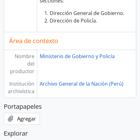
secciones:
Dirección General de Gobierno.
Dirección de Policía.
Área de contexto
Nombre
Ministerio de Gobierno y Policía
del
productor
Institución
Archivo General de la Nación (Perú)
archivística
Portapapeles
Agregar
Explorar