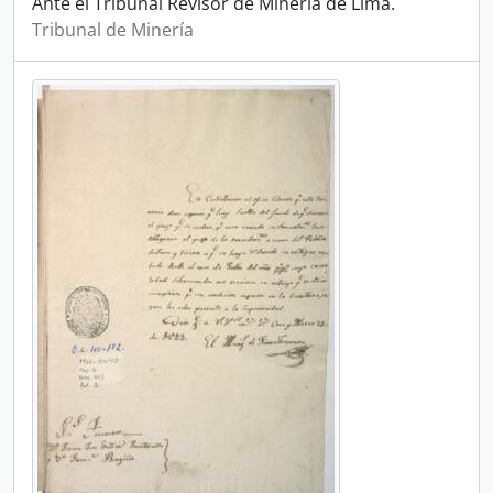
Ante el Tribunal Revisor de Minería de Lima.
Tribunal de Minería