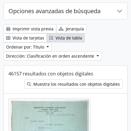
Opciones avanzadas de búsqueda
Imprimir vista previa
Jerarquía
Vista de tarjetas
Vista de tabla
Ordenar por: Título
Dirección: Clasificación en orden ascendente
46157 resultados con objetos digitales
Muestra los resultados con objetos digitales