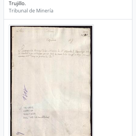
Trujillo.
Tribunal de Minería