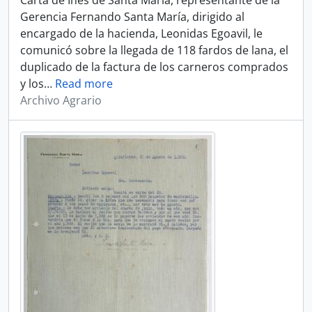
Carta de Inés de Santa María, representante de la
Gerencia Fernando Santa María, dirigido al
encargado de la hacienda, Leonidas Egoavil, le
comunicó sobre la llegada de 118 fardos de lana, el
duplicado de la factura de los carneros comprados
y los
…
Read more
Archivo Agrario