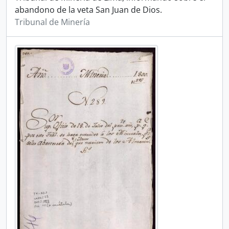
abandono de la veta San Juan de Dios.
Tribunal de Minería