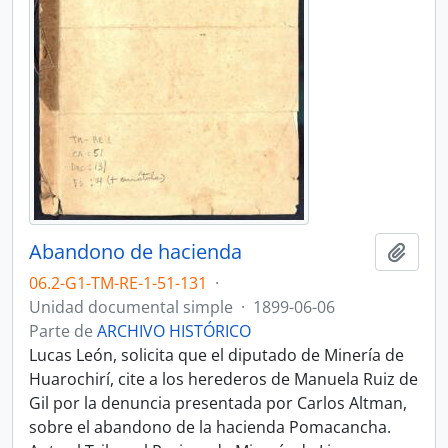
Abandono de hacienda
Añadi
06.2-G1-TM-RE-1-51-131
·
Unidad documental simple
·
1899-06-06
Parte de
ARCHIVO HISTÓRICO
Lucas León, solicita que el diputado de Minería de
Huarochirí, cite a los herederos de Manuela Ruiz de
Gil por la denuncia presentada por Carlos Altman,
sobre el abandono de la hacienda Pomacancha.