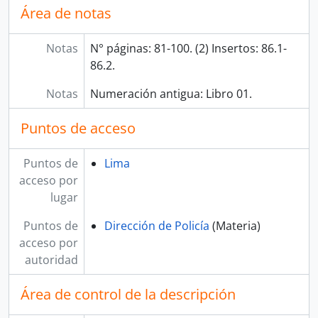
Área de notas
Notas
N° páginas: 81-100. (2) Insertos: 86.1-
86.2.
Notas
Numeración antigua: Libro 01.
Puntos de acceso
Puntos de
Lima
acceso por
lugar
Puntos de
Dirección de Policía
(Materia)
acceso por
autoridad
Área de control de la descripción