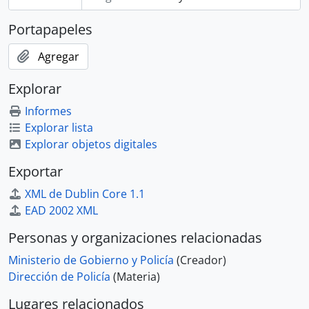
Portapapeles
Agregar
Explorar
Informes
Explorar lista
Explorar objetos digitales
Exportar
XML de Dublin Core 1.1
EAD 2002 XML
Personas y organizaciones relacionadas
Ministerio de Gobierno y Policía
(Creador)
Dirección de Policía
(Materia)
Lugares relacionados