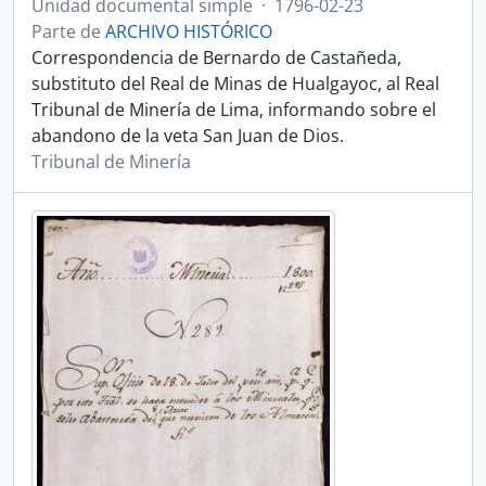
Unidad documental simple
·
1796-02-23
Parte de
ARCHIVO HISTÓRICO
Correspondencia de Bernardo de Castañeda,
substituto del Real de Minas de Hualgayoc, al Real
Tribunal de Minería de Lima, informando sobre el
abandono de la veta San Juan de Dios.
Tribunal de Minería