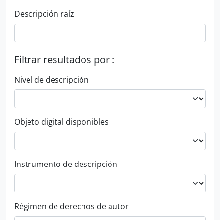
Descripción raíz
Filtrar resultados por :
Nivel de descripción
Objeto digital disponibles
Instrumento de descripción
Régimen de derechos de autor