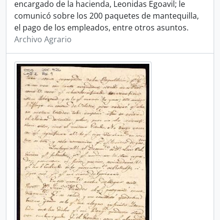
encargado de la hacienda, Leonidas Egoavil; le
comunicó sobre los 200 paquetes de mantequilla,
el pago de los empleados, entre otros asuntos.
Archivo Agrario