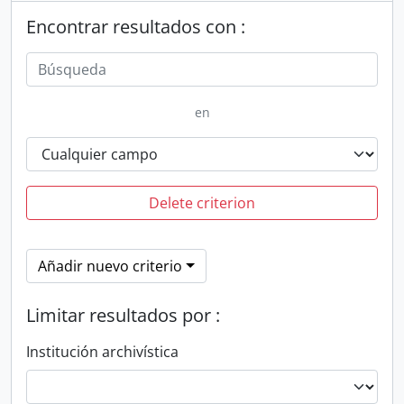
Encontrar resultados con :
en
Delete criterion
Añadir nuevo criterio
Limitar resultados por :
Institución archivística