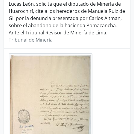
Lucas León, solicita que el diputado de Minería de
Huarochirí, cite a los herederos de Manuela Ruiz de
Gil por la denuncia presentada por Carlos Altman,
sobre el abandono de la hacienda Pomacancha.
Ante el Tribunal Revisor de Minería de Lima.
Tribunal de Minería