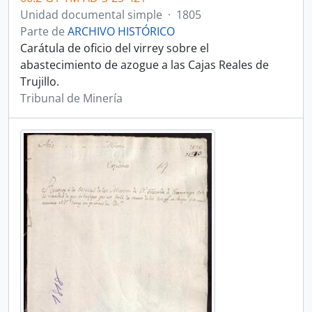
Unidad documental simple
·
1805
Parte de
ARCHIVO HISTÓRICO
Carátula de oficio del virrey sobre el
abastecimiento de azogue a las Cajas Reales de
Trujillo.
Tribunal de Minería