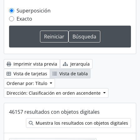
Superposición
Exacto
Imprimir vista previa
Jerarquía
Vista de tarjetas
Vista de tabla
Ordenar por: Título
Dirección: Clasificación en orden ascendente
46157 resultados con objetos digitales
Muestra los resultados con objetos digitales