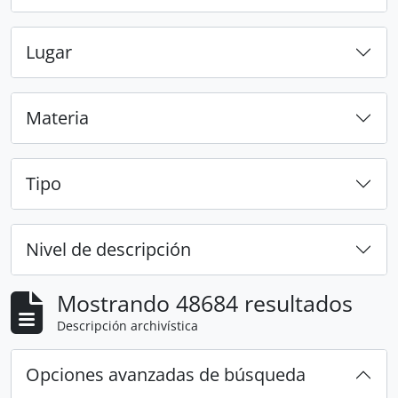
Lugar
Materia
Tipo
Nivel de descripción
Mostrando 48684 resultados
Descripción archivística
Opciones avanzadas de búsqueda