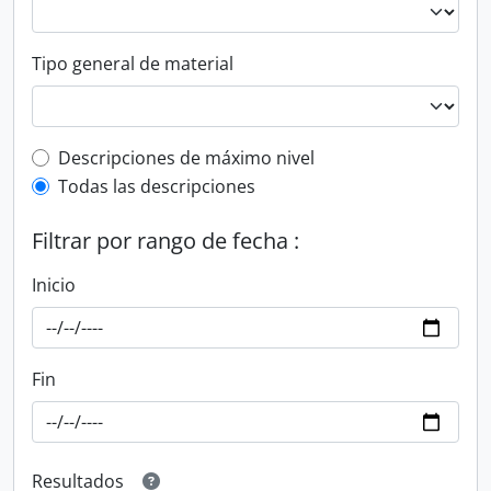
Tipo general de material
Top-level description filter
Descripciones de máximo nivel
Todas las descripciones
Filtrar por rango de fecha :
Inicio
Fin
Resultados