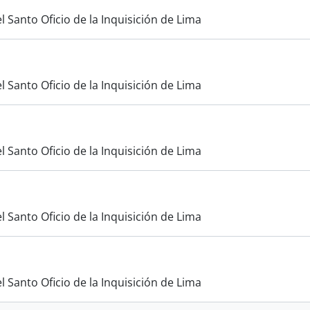
l Santo Oficio de la Inquisición de Lima
l Santo Oficio de la Inquisición de Lima
l Santo Oficio de la Inquisición de Lima
l Santo Oficio de la Inquisición de Lima
l Santo Oficio de la Inquisición de Lima