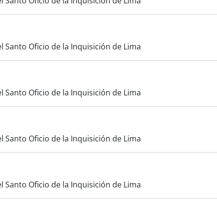
l Santo Oficio de la Inquisición de Lima
l Santo Oficio de la Inquisición de Lima
l Santo Oficio de la Inquisición de Lima
l Santo Oficio de la Inquisición de Lima
l Santo Oficio de la Inquisición de Lima