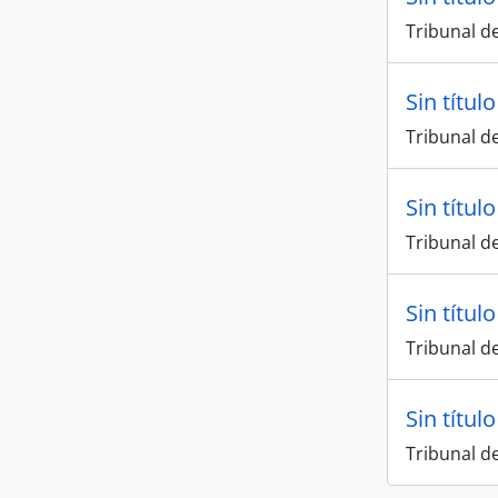
Tribunal de
Sin título
Tribunal de
Sin título
Tribunal de
Sin título
Tribunal de
Sin título
Tribunal de