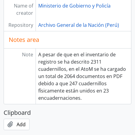
Name of
Ministerio de Gobierno y Policía
creator
Repository
Archivo General de la Nación (Perú)
Notes area
Note
A pesar de que en el inventario de
registro se ha descrito 2311
cuadernillos, en el AtoM se ha cargado
un total de 2064 documentos en PDF
debido a que 247 cuadernillos
físicamente están unidos en 23
encuadernaciones.
Clipboard
Add