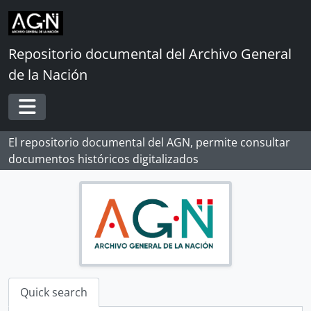
Skip to main content
Repositorio documental del Archivo General
de la Nación
Toggle navigation
El repositorio documental del AGN, permite consultar
documentos históricos digitalizados
Quick search