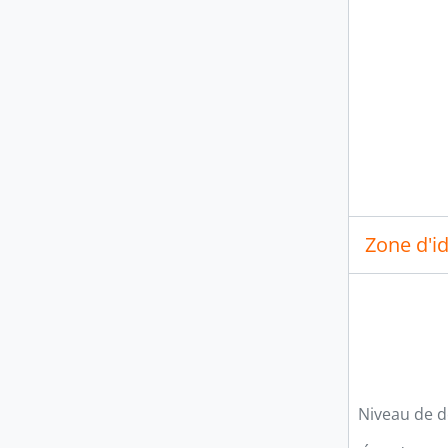
Zone d'id
Niveau de d