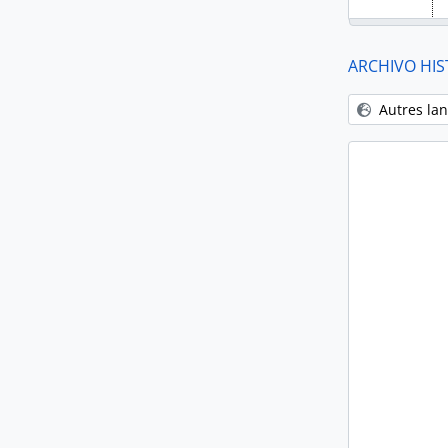
ARCHIVO HIS
Autres la