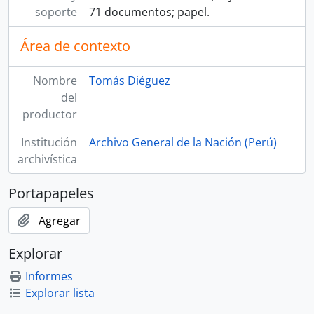
soporte
71 documentos; papel.
Área de contexto
Nombre
Tomás Diéguez
del
productor
Institución
Archivo General de la Nación (Perú)
archivística
Portapapeles
Agregar
Explorar
Informes
Explorar lista