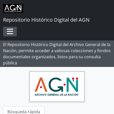
Skip to main content
Repositorio Histórico Digital del AGN
Toggle navigation
El Repositorio Histórico Digital del Archivo General de la
Nación, permite acceder a valiosas colecciones y fondos
documentales organizados, listos para su consulta
pública
Búsqueda rápida