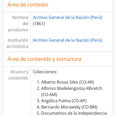
Área de contexto
Nombre
Archivo General de la Nación (Perú)
del
(1861)
productor
Institución
Archivo General de la Nación (Perú)
archivística
Área de contenido y estructura
Alcance y
Colecciones:
contenido
Alberto Rosas Siles (CO-AR)
Alfonso Madelengoitia Albretch
(CO-AM).
Angélica Palma (CO-AP)
Bernardo Morawsky (CO-BM)
Documentos de la Independencia