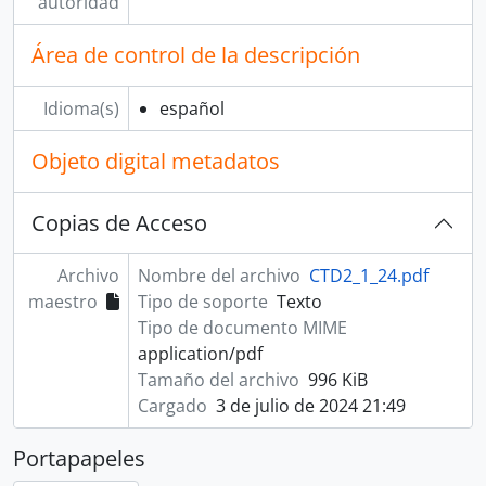
autoridad
Área de control de la descripción
Idioma(s)
español
Objeto digital metadatos
Copias de Acceso
Archivo
Nombre del archivo
CTD2_1_24.pdf
maestro
Tipo de soporte
Texto
Tipo de documento MIME
application/pdf
Tamaño del archivo
996 KiB
Cargado
3 de julio de 2024 21:49
Portapapeles