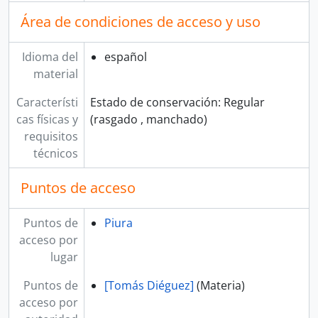
Área de condiciones de acceso y uso
Idioma del
español
material
Característi
Estado de conservación: Regular
cas físicas y
(rasgado , manchado)
requisitos
técnicos
Puntos de acceso
Puntos de
Piura
acceso por
lugar
Puntos de
[Tomás Diéguez]
(Materia)
acceso por