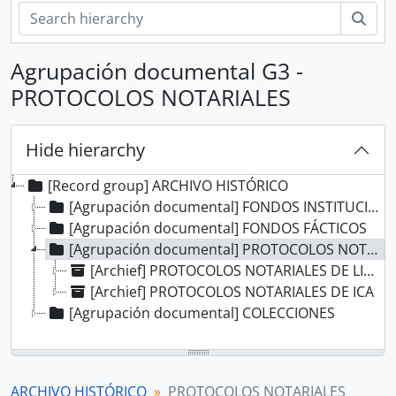
zoe
Agrupación documental G3 -
PROTOCOLOS NOTARIALES
Hide hierarchy
[Record group] ARCHIVO HISTÓRICO
[Agrupación documental] FONDOS INSTITUCIONALES
[Agrupación documental] FONDOS FÁCTICOS
[Agrupación documental] PROTOCOLOS NOTARIALES
[Archief] PROTOCOLOS NOTARIALES DE LIMA
[Archief] PROTOCOLOS NOTARIALES DE ICA
[Agrupación documental] COLECCIONES
ARCHIVO HISTÓRICO
PROTOCOLOS NOTARIALES