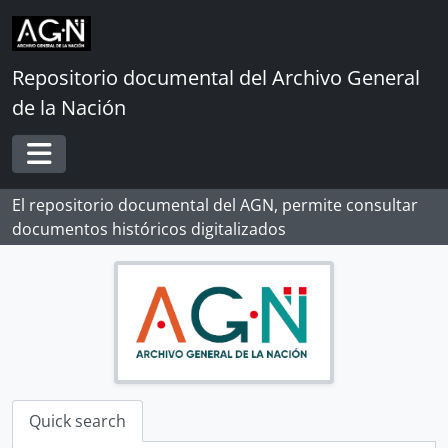
Skip to main content
Repositorio documental del Archivo General
de la Nación
Toggle navigation
El repositorio documental del AGN, permite consultar
documentos históricos digitalizados
Quick search