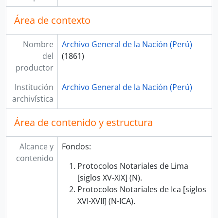
Área de contexto
Nombre
Archivo General de la Nación (Perú)
del
(1861)
productor
Institución
Archivo General de la Nación (Perú)
archivística
Área de contenido y estructura
Alcance y
Fondos:
contenido
Protocolos Notariales de Lima
[siglos XV-XIX] (N).
Protocolos Notariales de Ica [siglos
XVI-XVII] (N-ICA).