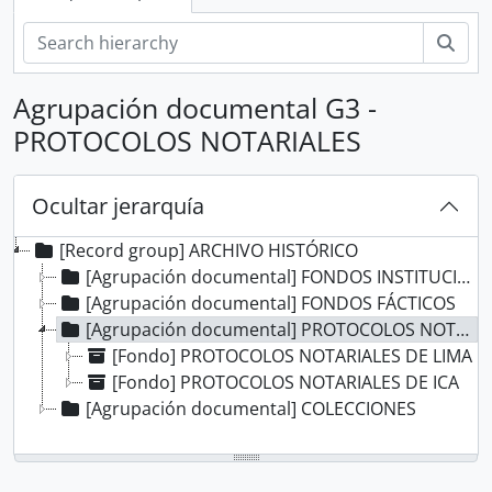
Bús
Agrupación documental G3 -
PROTOCOLOS NOTARIALES
Ocultar jerarquía
[Record group] ARCHIVO HISTÓRICO
[Agrupación documental] FONDOS INSTITUCIONALES
[Agrupación documental] FONDOS FÁCTICOS
[Agrupación documental] PROTOCOLOS NOTARIALES
[Fondo] PROTOCOLOS NOTARIALES DE LIMA
[Fondo] PROTOCOLOS NOTARIALES DE ICA
[Agrupación documental] COLECCIONES