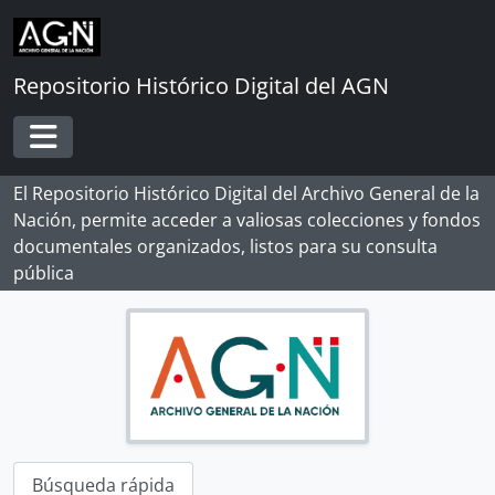
Skip to main content
Repositorio Histórico Digital del AGN
Toggle navigation
El Repositorio Histórico Digital del Archivo General de la
Nación, permite acceder a valiosas colecciones y fondos
documentales organizados, listos para su consulta
pública
Búsqueda rápida