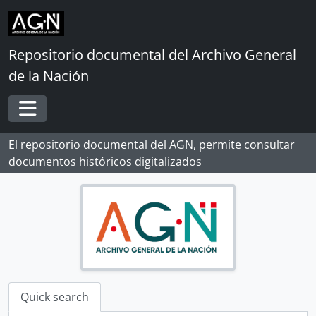
Skip to main content
Repositorio documental del Archivo General
de la Nación
Toggle navigation
El repositorio documental del AGN, permite consultar
documentos históricos digitalizados
Quick search