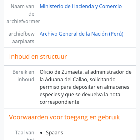
Naam van
Ministerio de Hacienda y Comercio
de
archiefvormer
archiefbew
Archivo General de la Nación (Perú)
aarplaats
Inhoud en structuur
Bereik en
Oficio de Zumaeta, al administrador de
inhoud
la Aduana del Callao, solicitando
permiso para depositar en almacenes
especies y que se devuelva la nota
correspondiente.
Voorwaarden voor toegang en gebruik
Taal van
Spaans