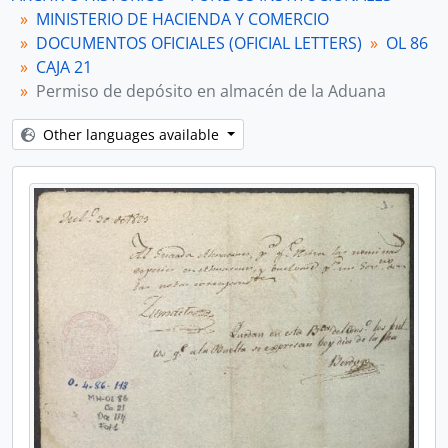
MINISTERIO DE HACIENDA Y COMERCIO
DOCUMENTOS OFICIALES (OFICIAL LETTERS)
OL 86
CAJA 21
Permiso de depósito en almacén de la Aduana
Other languages available