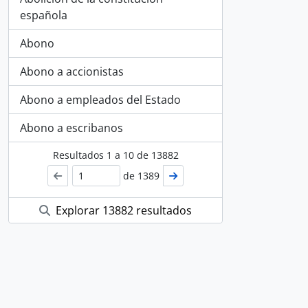
española
Abono
Abono a accionistas
Abono a empleados del Estado
Abono a escribanos
Resultados
1
a
10
de 13882
de 1389
Explorar 13882 resultados