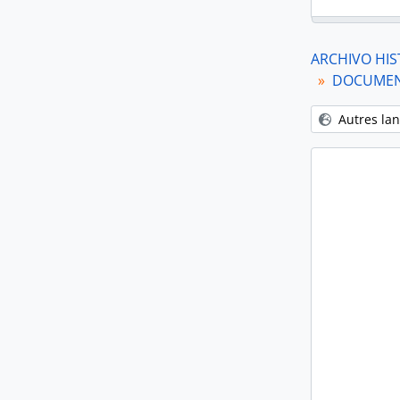
ARCHIVO HIS
DOCUMENT
Autres la