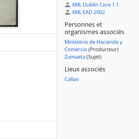
XML Dublin Core 1.1
XML EAD 2002
Personnes et
organismes associés
Ministerio de Hacienda y
Comercio
(Producteur)
Zumaeta
(Sujet)
Lieux associés
Callao