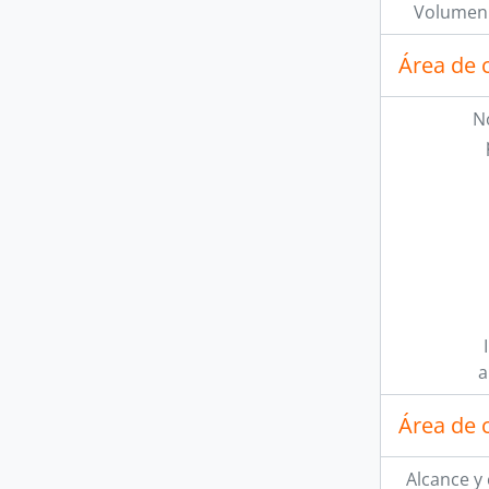
Volumen 
[A
Área de 
N
a
Área de 
Alcance y