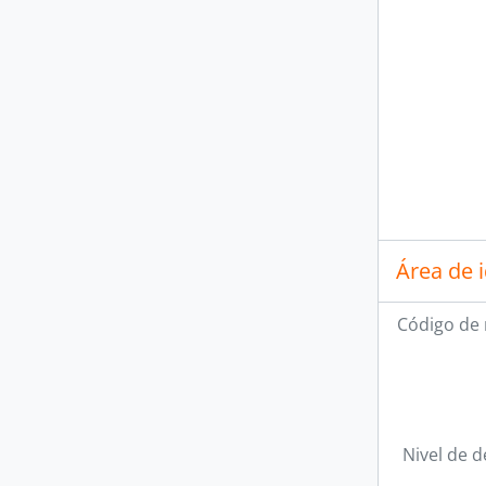
Área de 
Código de 
Nivel de d
[A
[A