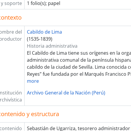
y soporte
1 folio(s); papel
grupación documental] COLECCIONES
contexto
ombre del
Cabildo de Lima
productor
(1535-1839)
Historia administrativa
El Cabildo de Lima tiene sus orígenes en la org
administrativa comunal de la península hispana
cabildo de la ciudad de Sevilla. Lima conocida 
Reyes” fue fundada por el Marqués Francisco Pi
more
Institución
Archivo General de la Nación (Perú)
rchivística
contenido y estructura
 contenido
Sebastián de Ugarriza, tesorero administrador 