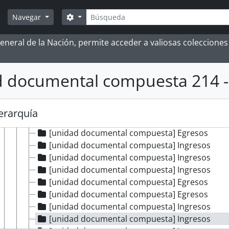
[unidad documental compuesta] Ingresos
Búsqueda
Search options
Navegar
[unidad documental compuesta] Ingresos
[unidad documental compuesta] Egresos
 General de la Nación, permite acceder a valiosas coleccion
[unidad documental compuesta] Egresos
[unidad documental compuesta] Ingresos
[unidad documental compuesta] Ingresos
 documental compuesta 214 -
[unidad documental compuesta] Egresos
[unidad documental compuesta] Egresos
[unidad documental compuesta] Egresos
jerarquía
[unidad documental compuesta] Ingresos
[unidad documental compuesta] Egresos
[unidad documental compuesta] Ingresos
[unidad documental compuesta] Ingresos
[unidad documental compuesta] Ingresos
[unidad documental compuesta] Egresos
[unidad documental compuesta] Egresos
[unidad documental compuesta] Ingresos
[unidad documental compuesta] Ingresos