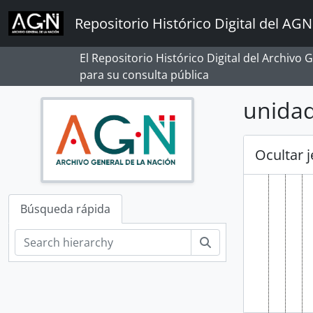
Skip to main content
Repositorio Histórico Digital del AGN
El Repositorio Histórico Digital del Archivo
para su consulta pública
unidad
Ocultar 
Búsqueda rápida
Búsqueda