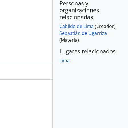
Personas y
organizaciones
relacionadas
 PROFESIONALES
Cabildo de Lima
(Creador)
Sebastián de Ugarriza
(Materia)
Lugares relacionados
Lima
LA INDEPENDENCIA DEL PERÚ