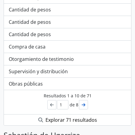
Cantidad de pesos
Cantidad de pesos
Cantidad de pesos
Compra de casa
Otorgamiento de testimonio
Supervisión y distribución
Obras públicas
Resultados
1
a
10
de 71
de 8
Explorar 71 resultados