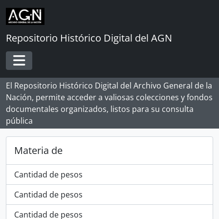
Skip to main content
Repositorio Histórico Digital del AGN
Toggle navigation
El Repositorio Histórico Digital del Archivo General de la
Nación, permite acceder a valiosas colecciones y fondos
documentales organizados, listos para su consulta
pública
Materia de
Cantidad de pesos
Cantidad de pesos
Cantidad de pesos