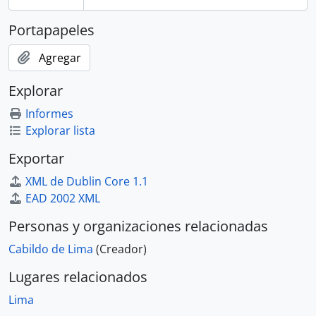
Portapapeles
Agregar
Explorar
Informes
Explorar lista
Exportar
XML de Dublin Core 1.1
EAD 2002 XML
Personas y organizaciones relacionadas
Cabildo de Lima
(Creador)
Lugares relacionados
Lima