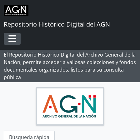
Skip to main content
Repositorio Histórico Digital del AGN
Toggle navigation
El Repositorio Histórico Digital del Archivo General de la
Nación, permite acceder a valiosas colecciones y fondos
documentales organizados, listos para su consulta
pública
Búsqueda rápida