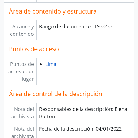
[Agrupación documental] COLECCIONES
Área de contenido y estructura
Alcance y
Rango de documentos: 193-233
contenido
Puntos de acceso
Puntos de
Lima
acceso por
lugar
Área de control de la descripción
Nota del
Responsables de la descripción: Elena
archivista
Botton
Nota del
Fecha de la descripción: 04/01/2022
archivista