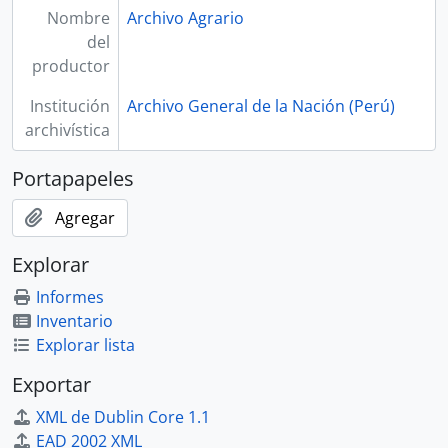
Nombre
Archivo Agrario
del
productor
Institución
Archivo General de la Nación (Perú)
archivística
Portapapeles
Agregar
Explorar
Informes
Inventario
Explorar lista
Exportar
XML de Dublin Core 1.1
EAD 2002 XML