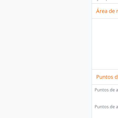
Área de 
Puntos d
Puntos de 
Puntos de 