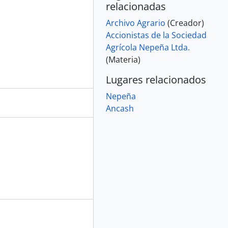
relacionadas
Archivo Agrario
(Creador)
Accionistas de la Sociedad
Agrícola Nepeña Ltda.
(Materia)
Lugares relacionados
Nepeña
Ancash