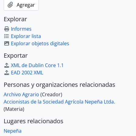
Agregar
Explorar
Informes
Explorar lista
Explorar objetos digitales
Exportar
XML de Dublin Core 1.1
EAD 2002 XML
Personas y organizaciones relacionadas
Archivo Agrario
(Creador)
Accionistas de la Sociedad Agrícola Nepeña Ltda.
(Materia)
Lugares relacionados
Nepeña