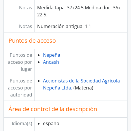
Notas
Medida tapa: 37x24.5 Medida doc: 36x
22.5.
Notas
Numeración antigua: 1.1
Puntos de acceso
Puntos de
Nepeña
acceso por
Ancash
lugar
Puntos de
Accionistas de la Sociedad Agrícola
acceso por
Nepeña Ltda.
(Materia)
autoridad
Área de control de la descripción
Idioma(s)
español