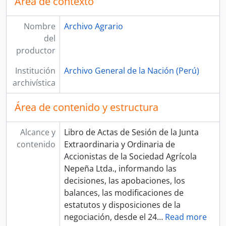
Área de contexto
Nombre
Archivo Agrario
del
productor
Institución
Archivo General de la Nación (Perú)
archivística
Área de contenido y estructura
Alcance y
Libro de Actas de Sesión de la Junta
contenido
Extraordinaria y Ordinaria de
Accionistas de la Sociedad Agrícola
Nepeña Ltda., informando las
decisiones, las apobaciones, los
balances, las modificaciones de
estatutos y disposiciones de la
negociación, desde el 24
…
Read more