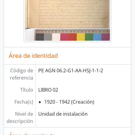
Área de identidad
Código de
PE AGN 06.2-G1-AA-HSJ-1-1-2
referencia
Título
LIBRO 02
Fecha(s)
1920 - 1942 (Creación)
Nivel de
Unidad de instalación
descripción