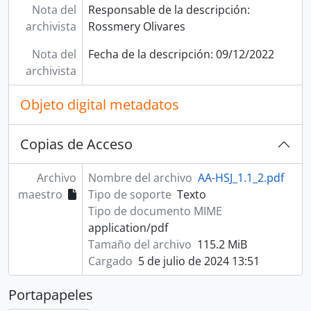
Nota del
Responsable de la descripción:
archivista
Rossmery Olivares
Nota del
Fecha de la descripción: 09/12/2022
archivista
Objeto digital metadatos
Copias de Acceso
Archivo
Nombre del archivo
AA-HSJ_1.1_2.pdf
maestro
Tipo de soporte
Texto
Tipo de documento MIME
application/pdf
Tamaño del archivo
115.2 MiB
Cargado
5 de julio de 2024 13:51
Portapapeles