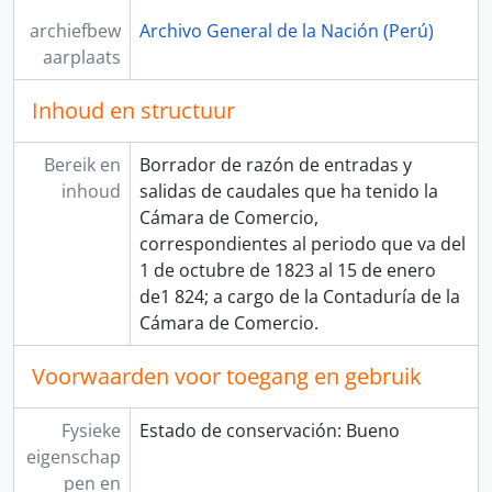
archiefbew
Archivo General de la Nación (Perú)
aarplaats
Inhoud en structuur
Bereik en
Borrador de razón de entradas y
inhoud
salidas de caudales que ha tenido la
Cámara de Comercio,
correspondientes al periodo que va del
1 de octubre de 1823 al 15 de enero
de1 824; a cargo de la Contaduría de la
Cámara de Comercio.
Voorwaarden voor toegang en gebruik
Fysieke
Estado de conservación: Bueno
eigenschap
pen en