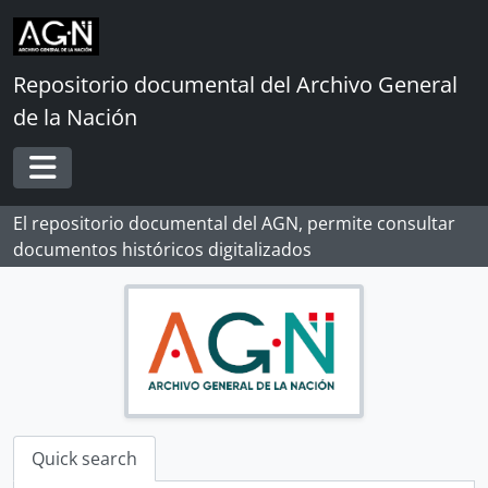
Skip to main content
Repositorio documental del Archivo General
de la Nación
Toggle navigation
El repositorio documental del AGN, permite consultar
documentos históricos digitalizados
Quick search