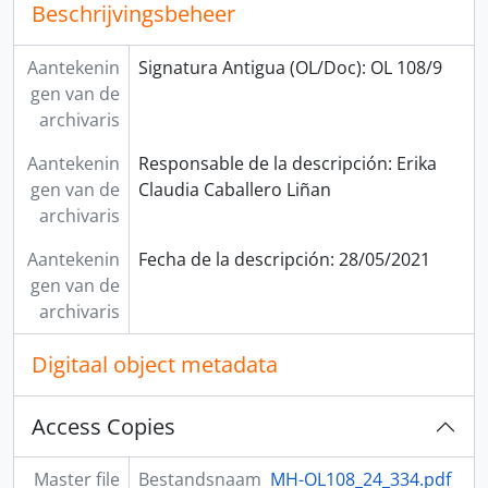
Beschrijvingsbeheer
Aantekenin
Signatura Antigua (OL/Doc): OL 108/9
gen van de
archivaris
Aantekenin
Responsable de la descripción: Erika
gen van de
Claudia Caballero Liñan
archivaris
Aantekenin
Fecha de la descripción: 28/05/2021
gen van de
archivaris
Digitaal object metadata
Access Copies
Master file
Bestandsnaam
MH-OL108_24_334.pdf