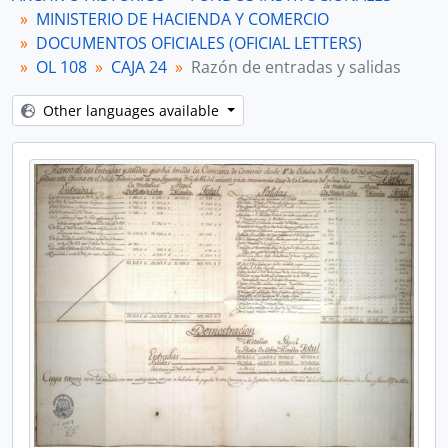
MINISTERIO DE HACIENDA Y COMERCIO
DOCUMENTOS OFICIALES (OFICIAL LETTERS)
OL 108
CAJA 24
Razón de entradas y salidas
Other languages available