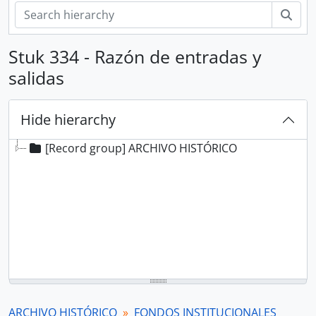
zoe
Stuk 334 - Razón de entradas y
salidas
Hide hierarchy
[Record group] ARCHIVO HISTÓRICO
ARCHIVO HISTÓRICO
FONDOS INSTITUCIONALES