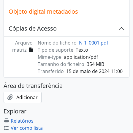
Objeto digital metadados
Cópias de Acesso
Arquivo
Nome do ficheiro
N-1_0001.pdf
matriz
Tipo de suporte
Texto
Mime-type
application/pdf
Tamanho do ficheiro
354 MiB
Transferido
15 de maio de 2024 11:00
Área de transferência
Adicionar
Explorar
Relatórios
Ver como lista