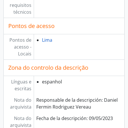
requisitos
técnicos
Pontos de acesso
Pontos de
Lima
acesso -
Locais
Zona do controlo da descrição
Línguas e
espanhol
escritas
Nota do
Responsable de la descripción: Daniel
arquivista
Fermin Rodriguez Vereau
Nota do
Fecha de la descripción: 09/05/2023
arquivista