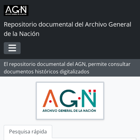
Skip to main content
Repositorio documental del Archivo General
de la Nación
Toggle navigation
El repositorio documental del AGN, permite consultar
documentos históricos digitalizados
Pesquisa rápida