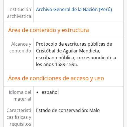
Institución
Archivo General de la Nación (Perú)
archivística
Área de contenido y estructura
Alcance y
Protocolo de escrituras públicas de
contenido
Cristóbal de Aguilar Mendieta,
escribano público, correspondiente a
los años 1589-1595.
Área de condiciones de acceso y uso
Idioma del
español
material
Característi
Estado de conservación: Malo
cas físicas y
requisitos