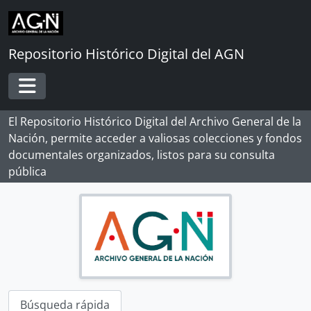
Skip to main content
Repositorio Histórico Digital del AGN
Toggle navigation
El Repositorio Histórico Digital del Archivo General de la
Nación, permite acceder a valiosas colecciones y fondos
documentales organizados, listos para su consulta
pública
Búsqueda rápida