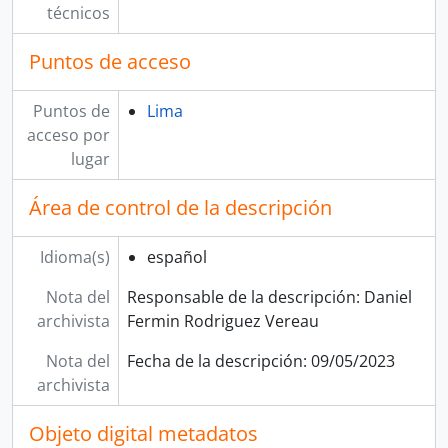
técnicos
Puntos de acceso
Puntos de
Lima
acceso por
lugar
Área de control de la descripción
Idioma(s)
español
Nota del
Responsable de la descripción: Daniel
archivista
Fermin Rodriguez Vereau
Nota del
Fecha de la descripción: 09/05/2023
archivista
Objeto digital metadatos