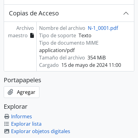
Copias de Acceso
Archivo
Nombre del archivo
N-1_0001.pdf
maestro
Tipo de soporte
Texto
Tipo de documento MIME
application/pdf
Tamaño del archivo
354 MiB
Cargado
15 de mayo de 2024 11:00
Portapapeles
Agregar
Explorar
Informes
Explorar lista
Explorar objetos digitales