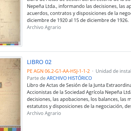
Nepeña Ltda., informando las decisiones, las ap
acuerdos, contratos y disposiciones de la negoc
diciembre de 1920 al 15 de diciembre de 1926.
Archivo Agrario
LIBRO 02
PE AGN 06.2-G1-AA-HSJ-1-1-2
·
Unidad de insta
Parte de
ARCHIVO HISTÓRICO
Libro de Actas de Sesión de la Junta Extraordin
Accionistas de la Sociedad Agrícola Nepeña Ltd
decisiones, las apobaciones, los balances, las 
estatutos y disposiciones de la negociación, de
Archivo Agrario