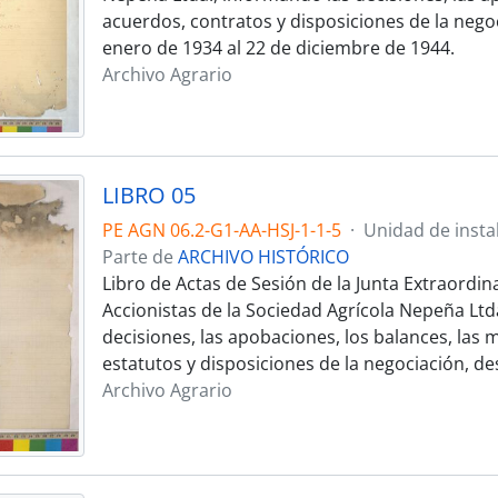
acuerdos, contratos y disposiciones de la negoc
enero de 1934 al 22 de diciembre de 1944.
Archivo Agrario
LIBRO 05
PE AGN 06.2-G1-AA-HSJ-1-1-5
·
Unidad de insta
Parte de
ARCHIVO HISTÓRICO
Libro de Actas de Sesión de la Junta Extraordin
Accionistas de la Sociedad Agrícola Nepeña Ltd
decisiones, las apobaciones, los balances, las 
estatutos y disposiciones de la negociación, de
Archivo Agrario