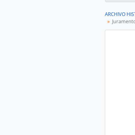
ARCHIVO HIS
Juramento