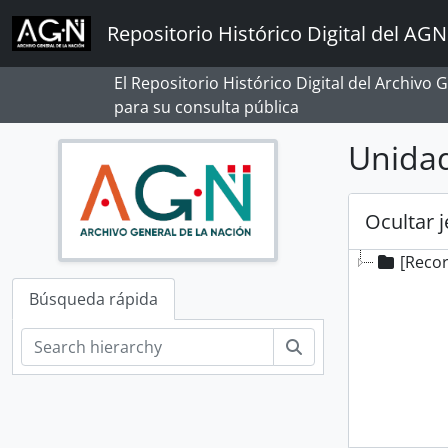
Skip to main content
Repositorio Histórico Digital del AGN
El Repositorio Histórico Digital del Archivo
para su consulta pública
Unidad
Ocultar 
[Reco
Búsqueda rápida
Búsqueda