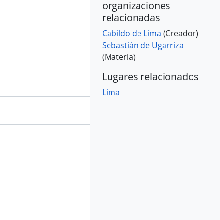
organizaciones
relacionadas
Cabildo de Lima
(Creador)
Sebastián de Ugarriza
(Materia)
Lugares relacionados
Lima