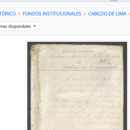
TÓRICO
FONDOS INSTITUCIONALES
CABILDO DE LIMA
omas disponibles