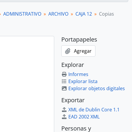
ADMINISTRATIVO
ARCHIVO
CAJA 12
Copias
Portapapeles
Agregar
Explorar
Informes
Explorar lista
Explorar objetos digitales
Exportar
XML de Dublin Core 1.1
EAD 2002 XML
Personas y