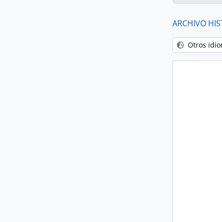
ARCHIVO HIS
Otros idi