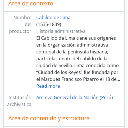
Área de contexto
Nombre
Cabildo de Lima
del
(1535-1839)
productor
Historia administrativa
El Cabildo de Lima tiene sus orígenes
en la organización administrativa
comunal de la península hispana,
particularmente del cabildo de la
ciudad de Sevilla. Lima conocida como
“Ciudad de los Reyes” fue fundada por
el Marqués Francisco Pizarro el 18 de
…
Read more
Institución
Archivo General de la Nación (Perú)
archivística
Área de contenido y estructura