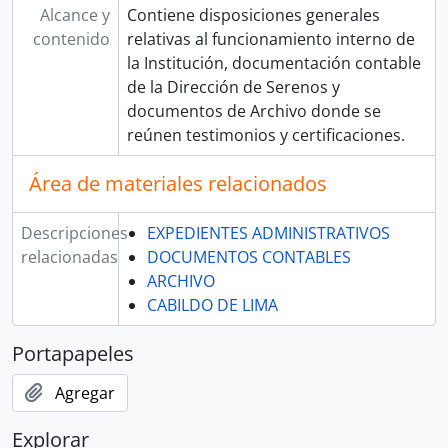
Alcance y
Contiene disposiciones generales
contenido
relativas al funcionamiento interno de
la Institución, documentación contable
de la Dirección de Serenos y
documentos de Archivo donde se
reúnen testimonios y certificaciones.
Área de materiales relacionados
Descripciones
EXPEDIENTES ADMINISTRATIVOS
relacionadas
DOCUMENTOS CONTABLES
ARCHIVO
CABILDO DE LIMA
Portapapeles
Agregar
Explorar