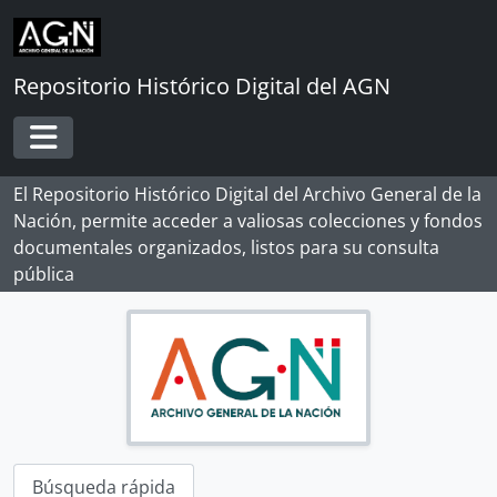
Skip to main content
Repositorio Histórico Digital del AGN
Toggle navigation
El Repositorio Histórico Digital del Archivo General de la
Nación, permite acceder a valiosas colecciones y fondos
documentales organizados, listos para su consulta
pública
Búsqueda rápida