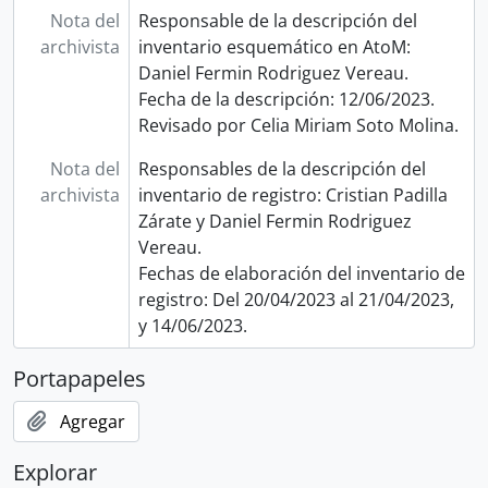
Nota del
Responsable de la descripción del
archivista
inventario esquemático en AtoM:
Daniel Fermin Rodriguez Vereau.
Fecha de la descripción: 12/06/2023.
Revisado por Celia Miriam Soto Molina.
Nota del
Responsables de la descripción del
archivista
inventario de registro: Cristian Padilla
Zárate y Daniel Fermin Rodriguez
Vereau.
Fechas de elaboración del inventario de
registro: Del 20/04/2023 al 21/04/2023,
y 14/06/2023.
Portapapeles
Agregar
Explorar