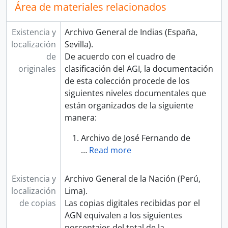
Área de materiales relacionados
Existencia y
Archivo General de Indias (España,
localización
Sevilla).
de
De acuerdo con el cuadro de
originales
clasificación del AGI, la documentación
de esta colección procede de los
siguientes niveles documentales que
están organizados de la siguiente
manera:
Archivo de José Fernando de
…
Read more
Existencia y
Archivo General de la Nación (Perú,
localización
Lima).
de copias
Las copias digitales recibidas por el
AGN equivalen a los siguientes
porcentajes del total de la