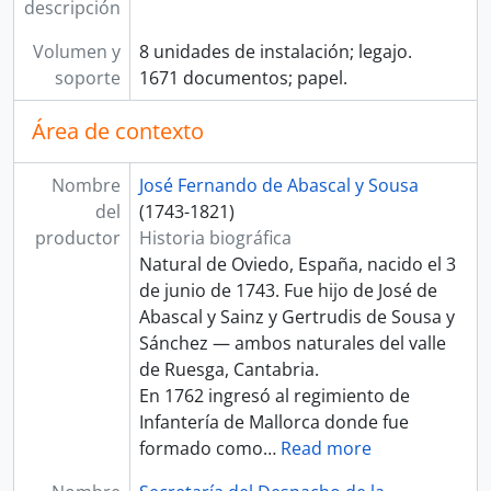
descripción
Volumen y
8 unidades de instalación; legajo.
soporte
1671 documentos; papel.
Área de contexto
Nombre
José Fernando de Abascal y Sousa
del
(1743-1821)
productor
Historia biográfica
Natural de Oviedo, España, nacido el 3
de junio de 1743. Fue hijo de José de
Abascal y Sainz y Gertrudis de Sousa y
Sánchez — ambos naturales del valle
de Ruesga, Cantabria.
En 1762 ingresó al regimiento de
Infantería de Mallorca donde fue
formado como
…
Read more