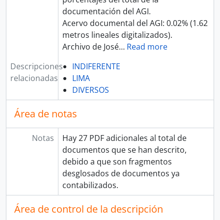
documentación del AGI.
Acervo documental del AGI: 0.02% (1.62
metros lineales digitalizados).
Archivo de José
…
Read more
Descripciones
INDIFERENTE
relacionadas
LIMA
DIVERSOS
Área de notas
Notas
Hay 27 PDF adicionales al total de
documentos que se han descrito,
debido a que son fragmentos
desglosados de documentos ya
contabilizados.
Área de control de la descripción