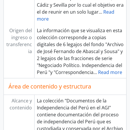
Cádiz y Sevilla por lo cual el objetivo era
el de reunir en un solo lugar
…
Read
more
Origen del
La información que se visualiza en esta
ingreso o
colección corresponde a copias
transferenc
digitales de 6 legajos del fondo "Archivo
ia
de José Fernando de Abascal y Sousa" y
2 legajos de las fracciones de serie
"Negociado Político. Independencia del
Perú "y "Correspondencia
…
Read more
Área de contenido y estructura
Alcance y
La colección "Documentos de la
contenido
Independencia del Perú en el AGI"
contiene documentación del proceso
de independencia del Perú que es
custodiada y conservada por el Archivo