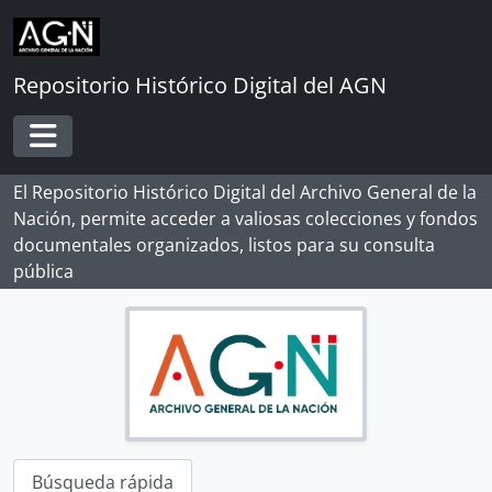
Skip to main content
Repositorio Histórico Digital del AGN
Toggle navigation
El Repositorio Histórico Digital del Archivo General de la
Nación, permite acceder a valiosas colecciones y fondos
documentales organizados, listos para su consulta
pública
Búsqueda rápida