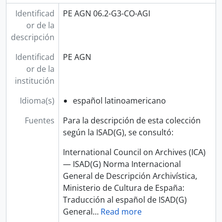
Identificad
PE AGN 06.2-G3-CO-AGI
or de la
descripción
Identificad
PE AGN
or de la
institución
Idioma(s)
español latinoamericano
Fuentes
Para la descripción de esta colección
según la ISAD(G), se consultó:
International Council on Archives (ICA)
— ISAD(G) Norma Internacional
General de Descripción Archivística,
Ministerio de Cultura de España:
Traducción al español de ISAD(G)
General
…
Read more