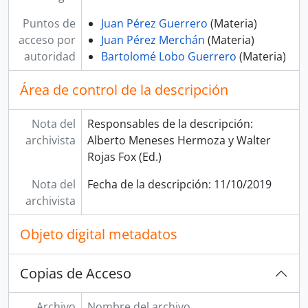
Puntos de
Juan Pérez Guerrero
(Materia)
acceso por
Juan Pérez Merchán
(Materia)
autoridad
Bartolomé Lobo Guerrero
(Materia)
Área de control de la descripción
Nota del
Responsables de la descripción:
archivista
Alberto Meneses Hermoza y Walter
Rojas Fox (Ed.)
Nota del
Fecha de la descripción: 11/10/2019
archivista
Objeto digital metadatos
Copias de Acceso
Archivo
Nombre del archivo