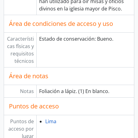
han utilizado para oír misas y oficios
divinos en la iglesia mayor de Pisco.
Área de condiciones de acceso y uso
Característi
Estado de conservación: Bueno.
cas físicas y
requisitos
técnicos
Área de notas
Notas
Foliación a lápiz. (1) En blanco.
Puntos de acceso
Puntos de
Lima
acceso por
lugar