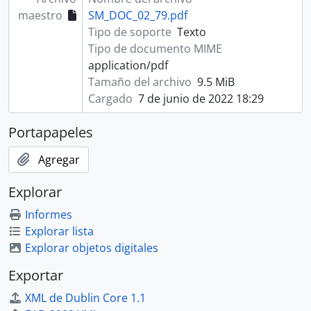
maestro
SM_DOC_02_79.pdf
Tipo de soporte
Texto
Tipo de documento MIME
application/pdf
Tamaño del archivo
9.5 MiB
Cargado
7 de junio de 2022 18:29
Portapapeles
Agregar
Explorar
Informes
Explorar lista
Explorar objetos digitales
Exportar
XML de Dublin Core 1.1