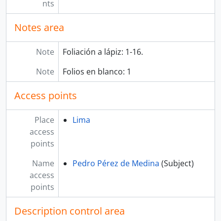
nts
Notes area
Note
Foliación a lápiz: 1-16.
Note
Folios en blanco: 1
Access points
Place
Lima
access
points
Name
Pedro Pérez de Medina
(Subject)
access
points
Description control area