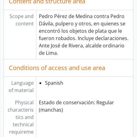
Content and structure area
Scope and
Pedro Pérez de Medina contra Pedro
content
Dávila, pulpero y otros, en quienes se
encontró los objetos de plata que le
fueron robados. Incluye declaraciones.
Ante José de Rivera, alcalde ordinario
de Lima.
Conditions of access and use area
Language
Spanish
of material
Physical
Estado de conservación: Regular
characteris
(manchas)
tics and
technical
requireme