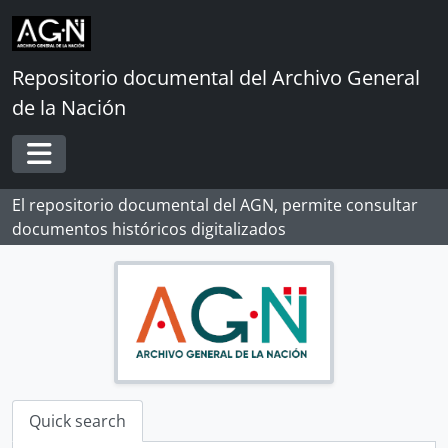
Skip to main content
Repositorio documental del Archivo General
de la Nación
Toggle navigation
El repositorio documental del AGN, permite consultar
documentos históricos digitalizados
Quick search