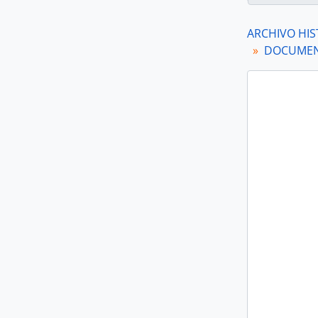
ARCHIVO HIS
DOCUMENT