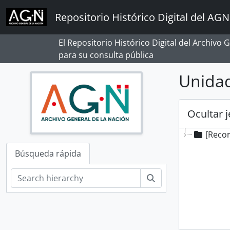
Skip to main content
Repositorio Histórico Digital del AGN
El Repositorio Histórico Digital del Archivo
para su consulta pública
Unidad
Ocultar 
[Reco
Búsqueda rápida
Búsqueda