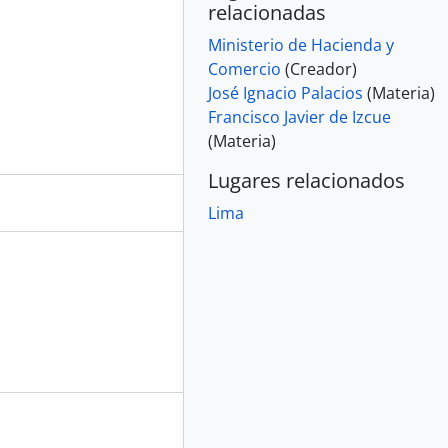
relacionadas
Ministerio de Hacienda y
Comercio
(Creador)
José Ignacio Palacios
(Materia)
Francisco Javier de Izcue
(Materia)
Lugares relacionados
Lima