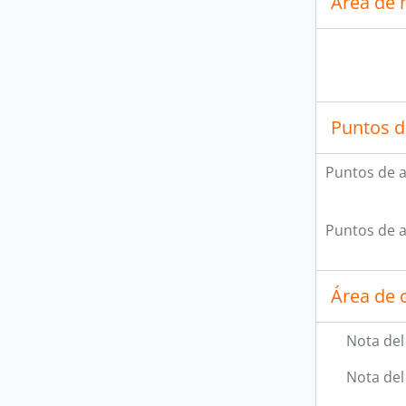
Área de 
Puntos d
Puntos de 
Puntos de 
Área de c
Nota del
Nota del