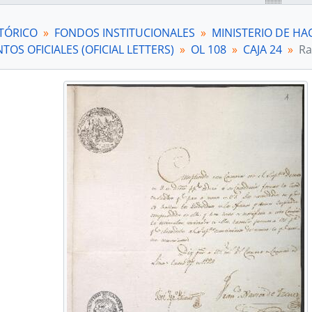
TÓRICO
FONDOS INSTITUCIONALES
MINISTERIO DE HA
OS OFICIALES (OFICIAL LETTERS)
OL 108
CAJA 24
Ra