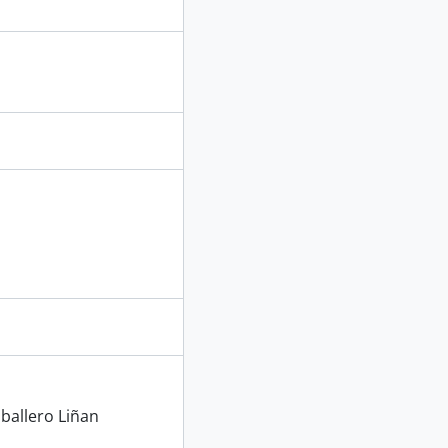
ballero Liñan