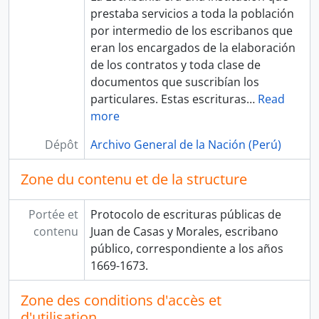
prestaba servicios a toda la población
por intermedio de los escribanos que
eran los encargados de la elaboración
de los contratos y toda clase de
documentos que suscribían los
particulares. Estas escrituras
…
Read
more
Dépôt
Archivo General de la Nación (Perú)
Zone du contenu et de la structure
Portée et
Protocolo de escrituras públicas de
contenu
Juan de Casas y Morales, escribano
público, correspondiente a los años
1669-1673.
Zone des conditions d'accès et
d'utilisation