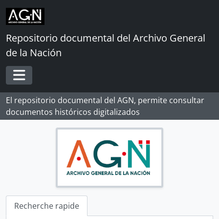
Skip to main content
Repositorio documental del Archivo General
de la Nación
Toggle navigation
El repositorio documental del AGN, permite consultar
documentos históricos digitalizados
Recherche rapide