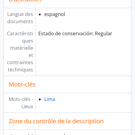
Langue des
espagnol
documents
Caractéristi
Estado de conservación: Regular
ques
matérielle
et
contraintes
techniques
Mots-clés
Mots-clés -
Lima
Lieux
Zone du contrôle de la description