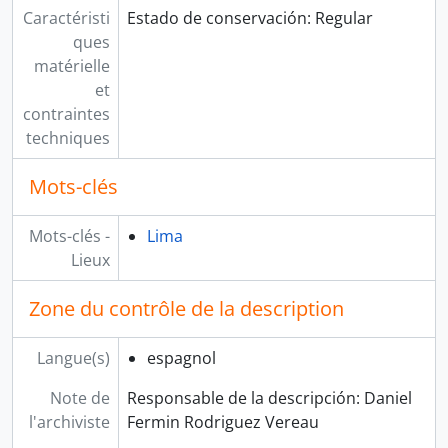
Caractéristi
Estado de conservación: Regular
ques
matérielle
et
contraintes
techniques
Mots-clés
Mots-clés -
Lima
Lieux
Zone du contrôle de la description
Langue(s)
espagnol
Note de
Responsable de la descripción: Daniel
l'archiviste
Fermin Rodriguez Vereau