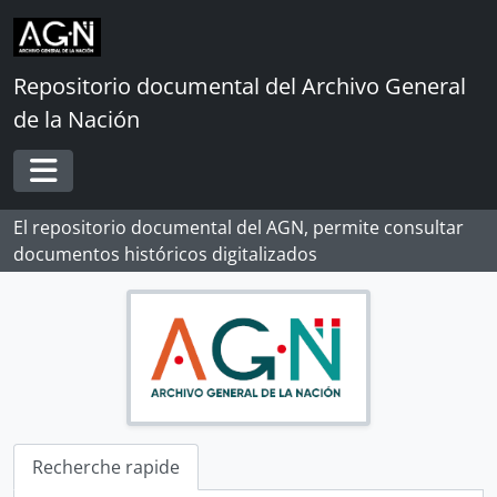
Skip to main content
Repositorio documental del Archivo General
de la Nación
Toggle navigation
El repositorio documental del AGN, permite consultar
documentos históricos digitalizados
Recherche rapide