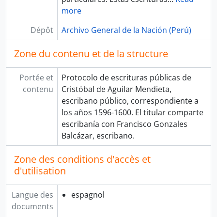
more
Dépôt
Archivo General de la Nación (Perú)
Zone du contenu et de la structure
Portée et
Protocolo de escrituras públicas de
contenu
Cristóbal de Aguilar Mendieta,
escribano público, correspondiente a
los años 1596-1600. El titular comparte
escribanía con Francisco Gonzales
Balcázar, escribano.
Zone des conditions d'accès et
d'utilisation
Langue des
espagnol
documents