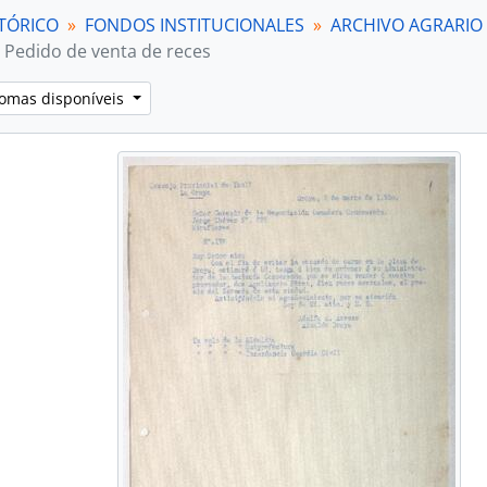
TÓRICO
FONDOS INSTITUCIONALES
ARCHIVO AGRARIO
Pedido de venta de reces
iomas disponíveis