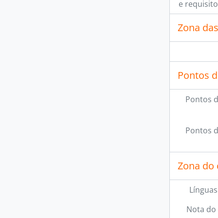
e requisit
Zona das
Pontos d
Pontos d
Pontos d
Zona do 
Línguas
Nota do 