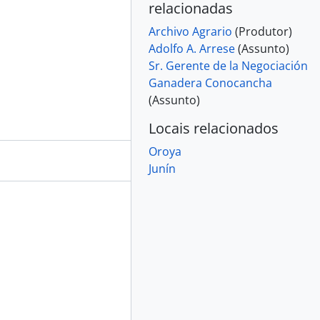
relacionadas
Archivo Agrario
(Produtor)
Adolfo A. Arrese
(Assunto)
Sr. Gerente de la Negociación
Ganadera Conocancha
(Assunto)
Locais relacionados
Oroya
Junín