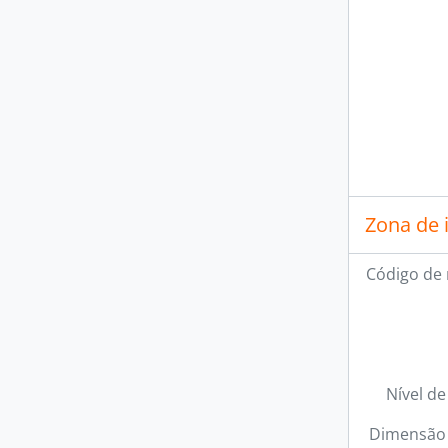
Zona de 
Código de 
Nível de
Dimensão 