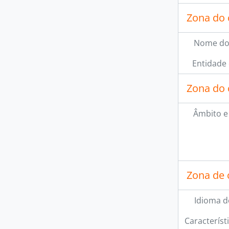
Zona do 
Nome do
Entidade
Zona do 
Âmbito e
Zona de 
Idioma d
Característi