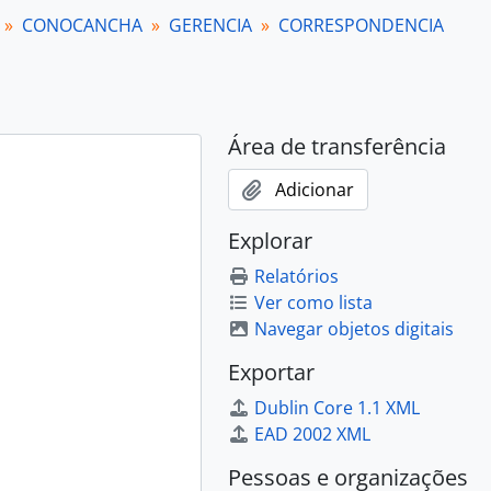
CONOCANCHA
GERENCIA
CORRESPONDENCIA
Área de transferência
Adicionar
Explorar
Relatórios
Ver como lista
Navegar objetos digitais
Exportar
Dublin Core 1.1 XML
EAD 2002 XML
Pessoas e organizações