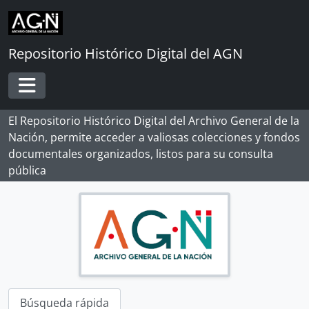
Skip to main content
Repositorio Histórico Digital del AGN
Toggle navigation
El Repositorio Histórico Digital del Archivo General de la
Nación, permite acceder a valiosas colecciones y fondos
documentales organizados, listos para su consulta
pública
Búsqueda rápida