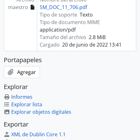
maestro
SM_DOC_11_706.pdf
Tipo de soporte
Texto
Tipo de documento MIME
application/pdf
Tamaño del archivo
2.8 MiB
Cargado
20 de junio de 2022 13:41
Portapapeles
Agregar
Explorar
Informes
Explorar lista
Explorar objetos digitales
Exportar
XML de Dublin Core 1.1