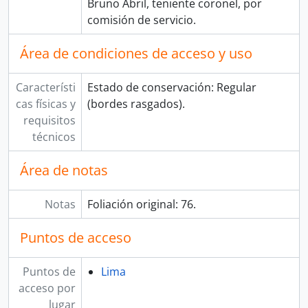
Bruno Abril, teniente coronel, por
comisión de servicio.
Área de condiciones de acceso y uso
Característi
Estado de conservación: Regular
cas físicas y
(bordes rasgados).
requisitos
técnicos
Área de notas
Notas
Foliación original: 76.
Puntos de acceso
Puntos de
Lima
acceso por
lugar