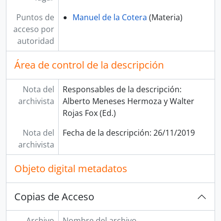
Puntos de
Manuel de la Cotera
(Materia)
acceso por
autoridad
Área de control de la descripción
Nota del
Responsables de la descripción:
archivista
Alberto Meneses Hermoza y Walter
Rojas Fox (Ed.)
Nota del
Fecha de la descripción: 26/11/2019
archivista
Objeto digital metadatos
Copias de Acceso
Archivo
Nombre del archivo