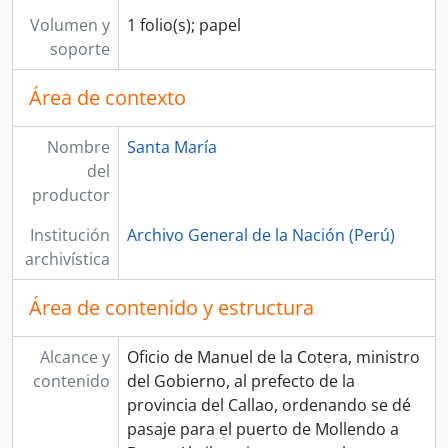
Volumen y
1 folio(s); papel
soporte
Área de contexto
Nombre
Santa María
del
productor
Institución
Archivo General de la Nación (Perú)
archivística
Área de contenido y estructura
Alcance y
Oficio de Manuel de la Cotera, ministro
contenido
del Gobierno, al prefecto de la
provincia del Callao, ordenando se dé
pasaje para el puerto de Mollendo a