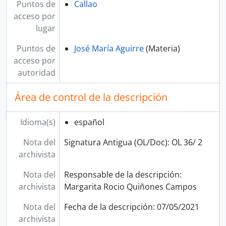
Puntos de
Callao
acceso por
lugar
Puntos de
José María Aguirre
(Materia)
acceso por
autoridad
Área de control de la descripción
Idioma(s)
español
Nota del
Signatura Antigua (OL/Doc): OL 36/ 2
archivista
Nota del
Responsable de la descripción:
archivista
Margarita Rocio Quiñones Campos
Nota del
Fecha de la descripción: 07/05/2021
archivista