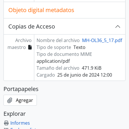
Objeto digital metadatos
Copias de Acceso
Archivo
Nombre del archivo
MH-OL36_5_17.pdf
maestro
Tipo de soporte
Texto
Tipo de documento MIME
application/pdf
Tamaño del archivo
471.9 KiB
Cargado
25 de junio de 2024 12:00
Portapapeles
Agregar
Explorar
Informes