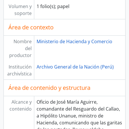
Volumen y
1 folio(s); papel
soporte
Área de contexto
Nombre
Ministerio de Hacienda y Comercio
del
productor
Institución
Archivo General de la Nación (Perú)
archivística
Área de contenido y estructura
Alcance y
Oficio de José María Aguirre,
contenido
comandante del Resguardo del Callao,
a Hipólito Unanue, ministro de
Hacienda, comunicando que las garitas