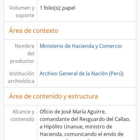
Volumen y
1 folio(s); papel
soporte
Área de contexto
Nombre
Ministerio de Hacienda y Comercio
del
productor
Institución
Archivo General de la Nación (Perú)
archivística
Área de contenido y estructura
Alcance y
Oficio de José María Aguirre,
contenido
comandante del Resguardo del Callao,
a Hipólito Unanue, ministro de
Hacienda, comunicando el envío de