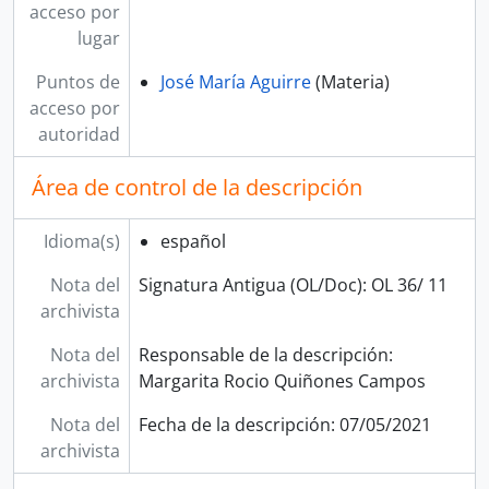
acceso por
lugar
Puntos de
José María Aguirre
(Materia)
acceso por
autoridad
Área de control de la descripción
Idioma(s)
español
Nota del
Signatura Antigua (OL/Doc): OL 36/ 11
archivista
Nota del
Responsable de la descripción:
archivista
Margarita Rocio Quiñones Campos
Nota del
Fecha de la descripción: 07/05/2021
archivista