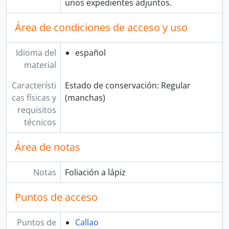
unos expedientes adjuntos.
Área de condiciones de acceso y uso
Idioma del
español
material
Característi
Estado de conservación: Regular
cas físicas y
(manchas)
requisitos
técnicos
Área de notas
Notas
Foliación a lápiz
Puntos de acceso
Puntos de
Callao