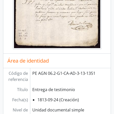
Área de identidad
Código de
PE AGN 06.2-G1-CA-AD-3-13-1351
referencia
Título
Entrega de testimonio
Fecha(s)
1813-09-24 (Creación)
Nivel de
Unidad documental simple