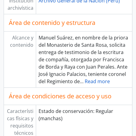
Institución
Archivo General de la Nación (Perú)
archivística
Área de contenido y estructura
Alcance y
Manuel Suárez, en nombre de la priora
contenido
del Monasterio de Santa Rosa, solicita
entrega de testimonio de la escritura
de compañía, otorgada por Francisca
de Borda y Raya con Juan Perales. Ante
José Ignacio Palacios, teniente coronel
del Regimiento de
…
Read more
Área de condiciones de acceso y uso
Característi
Estado de conservación: Regular
cas físicas y
(manchas)
requisitos
técnicos