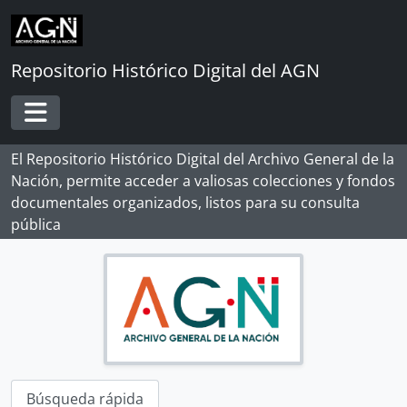
Skip to main content
Repositorio Histórico Digital del AGN
Toggle navigation
El Repositorio Histórico Digital del Archivo General de la
Nación, permite acceder a valiosas colecciones y fondos
documentales organizados, listos para su consulta
pública
Búsqueda rápida