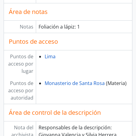
Área de notas
Notas
Foliación a lápiz: 1
Puntos de acceso
Puntos de
Lima
acceso por
lugar
Puntos de
Monasterio de Santa Rosa
(Materia)
acceso por
autoridad
Área de control de la descripción
Nota del
Responsables de la descripción:
archivista
Giovanna Valencia y Silvia Herrera