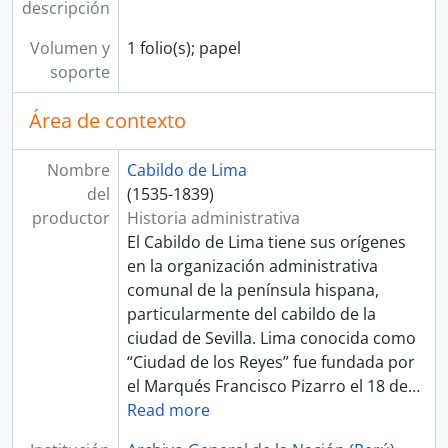
descripción
Volumen y
1 folio(s); papel
soporte
Área de contexto
Nombre
Cabildo de Lima
del
(1535-1839)
productor
Historia administrativa
El Cabildo de Lima tiene sus orígenes
en la organización administrativa
comunal de la península hispana,
particularmente del cabildo de la
ciudad de Sevilla. Lima conocida como
“Ciudad de los Reyes” fue fundada por
el Marqués Francisco Pizarro el 18 de
…
Read more