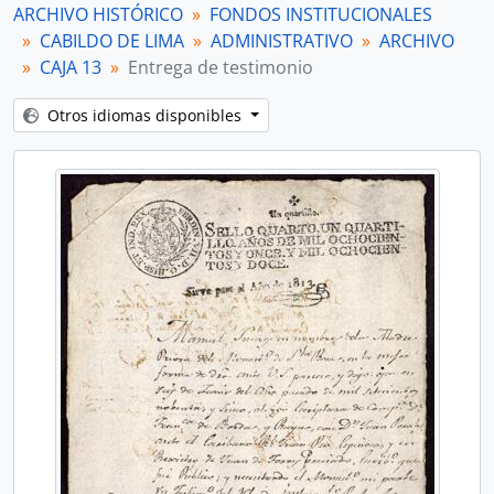
ARCHIVO HISTÓRICO
FONDOS INSTITUCIONALES
CABILDO DE LIMA
ADMINISTRATIVO
ARCHIVO
CAJA 13
Entrega de testimonio
Otros idiomas disponibles