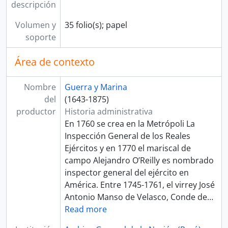
descripción
Volumen y
35 folio(s); papel
soporte
Área de contexto
Nombre
Guerra y Marina
del
(1643-1875)
productor
Historia administrativa
En 1760 se crea en la Metrópoli La
Inspección General de los Reales
Ejércitos y en 1770 el mariscal de
campo Alejandro O’Reilly es nombrado
inspector general del ejército en
América. Entre 1745-1761, el virrey José
Antonio Manso de Velasco, Conde de
…
Read more