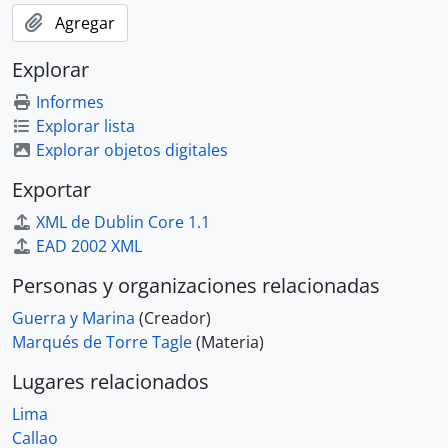
Agregar
Explorar
Informes
Explorar lista
Explorar objetos digitales
Exportar
XML de Dublin Core 1.1
EAD 2002 XML
Personas y organizaciones relacionadas
Guerra y Marina
(Creador)
Marqués de Torre Tagle
(Materia)
Lugares relacionados
Lima
Callao