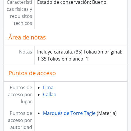
Característi
Estado de conservación: Bueno
cas físicas y
requisitos
técnicos
Área de notas
Notas
Incluye carátula. (35) Foliación original:
1-35.Folios en blanco: 1.
Puntos de acceso
Puntos de
Lima
acceso por
Callao
lugar
Puntos de
Marqués de Torre Tagle
(Materia)
acceso por
autoridad