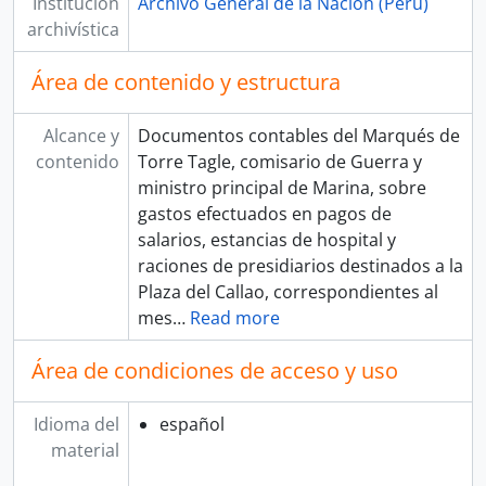
Institución
Archivo General de la Nación (Perú)
archivística
Área de contenido y estructura
Alcance y
Documentos contables del Marqués de
contenido
Torre Tagle, comisario de Guerra y
ministro principal de Marina, sobre
gastos efectuados en pagos de
salarios, estancias de hospital y
raciones de presidiarios destinados a la
Plaza del Callao, correspondientes al
mes
…
Read more
Área de condiciones de acceso y uso
Idioma del
español
material