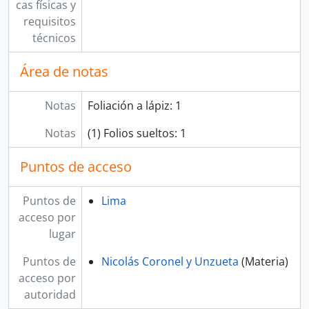
cas físicas y
requisitos
técnicos
Área de notas
Notas
Foliación a lápiz: 1
Notas
(1) Folios sueltos: 1
Puntos de acceso
Puntos de
Lima
acceso por
lugar
Puntos de
Nicolás Coronel y Unzueta
(Materia)
acceso por
autoridad