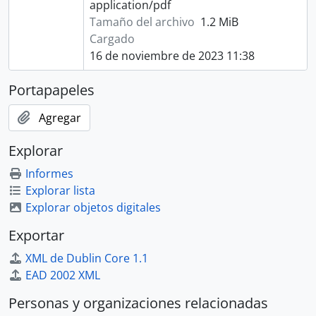
application/pdf
Tamaño del archivo
1.2 MiB
Cargado
16 de noviembre de 2023 11:38
Portapapeles
Agregar
Explorar
Informes
Explorar lista
Explorar objetos digitales
Exportar
XML de Dublin Core 1.1
EAD 2002 XML
Personas y organizaciones relacionadas