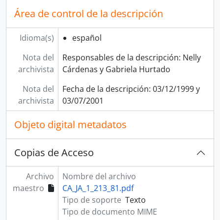
Área de control de la descripción
Idioma(s)
español
Nota del
Responsables de la descripción: Nelly
archivista
Cárdenas y Gabriela Hurtado
Nota del
Fecha de la descripción: 03/12/1999 y
archivista
03/07/2001
Objeto digital metadatos
Copias de Acceso
Archivo
Nombre del archivo
maestro
CA_JA_1_213_81.pdf
Tipo de soporte
Texto
Tipo de documento MIME