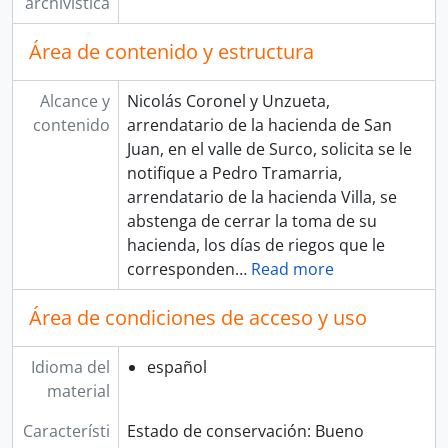
archivística
Área de contenido y estructura
Alcance y
Nicolás Coronel y Unzueta,
contenido
arrendatario de la hacienda de San
Juan, en el valle de Surco, solicita se le
notifique a Pedro Tramarria,
arrendatario de la hacienda Villa, se
abstenga de cerrar la toma de su
hacienda, los días de riegos que le
corresponden
…
Read more
Área de condiciones de acceso y uso
Idioma del
español
material
Característi
Estado de conservación: Bueno