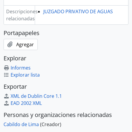
Descripciones
JUZGADO PRIVATIVO DE AGUAS
relacionadas
Portapapeles
Agregar
Explorar
Informes
Explorar lista
Exportar
XML de Dublin Core 1.1
EAD 2002 XML
Personas y organizaciones relacionadas
Cabildo de Lima
(Creador)