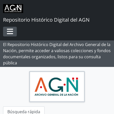
Skip to main content
Repositorio Histórico Digital del AGN
Toggle navigation
El Repositorio Histórico Digital del Archivo General de la
Nación, permite acceder a valiosas colecciones y fondos
documentales organizados, listos para su consulta
pública
Búsqueda rápida