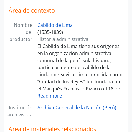
Área de contexto
Nombre
Cabildo de Lima
del
(1535-1839)
productor
Historia administrativa
El Cabildo de Lima tiene sus orígenes
en la organización administrativa
comunal de la península hispana,
particularmente del cabildo de la
ciudad de Sevilla. Lima conocida como
“Ciudad de los Reyes” fue fundada por
el Marqués Francisco Pizarro el 18 de
…
Read more
Institución
Archivo General de la Nación (Perú)
archivística
Área de materiales relacionados