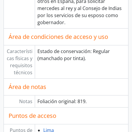
otros en España, para solicitar
mercedes al rey y al Consejo de Indias
por los servicios de su esposo como
gobernador.
Área de condiciones de acceso y uso
Característi
Estado de conservación: Regular
cas físicas y
(manchado por tinta).
requisitos
técnicos
Área de notas
Notas
Foliación original: 819.
Puntos de acceso
Puntos de
Lima