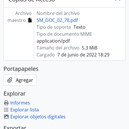
Archivo
Nombre del archivo
maestro
SM_DOC_02_78.pdf
Tipo de soporte
Texto
Tipo de documento MIME
application/pdf
Tamaño del archivo
5.3 MiB
Cargado
7 de junio de 2022 18:29
Portapapeles
Agregar
Explorar
Informes
Explorar lista
Explorar objetos digitales
Exportar