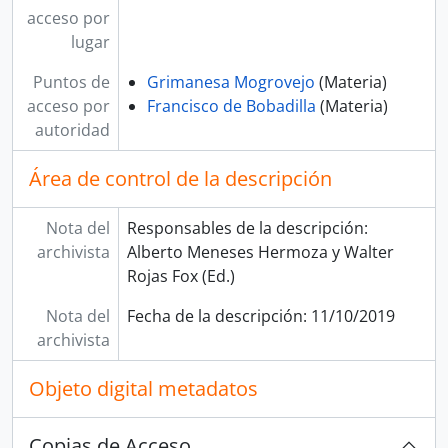
acceso por
lugar
Puntos de
Grimanesa Mogrovejo
(Materia)
acceso por
Francisco de Bobadilla
(Materia)
autoridad
Área de control de la descripción
Nota del
Responsables de la descripción:
archivista
Alberto Meneses Hermoza y Walter
Rojas Fox (Ed.)
Nota del
Fecha de la descripción: 11/10/2019
archivista
Objeto digital metadatos
Copias de Acceso