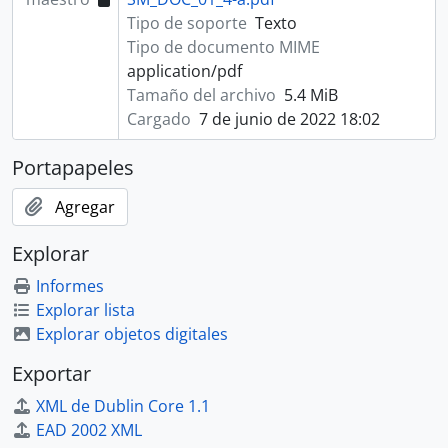
Tipo de soporte
Texto
Tipo de documento MIME
application/pdf
Tamaño del archivo
5.4 MiB
Cargado
7 de junio de 2022 18:02
Portapapeles
Agregar
Explorar
Informes
Explorar lista
Explorar objetos digitales
Exportar
XML de Dublin Core 1.1
EAD 2002 XML