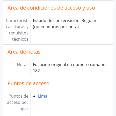
Área de condiciones de acceso y uso
Característi
Estado de conservación: Regular
cas físicas y
(quemaduras por tinta).
requisitos
técnicos
Área de notas
Notas
Foliación original en número romano:
182.
Puntos de acceso
Puntos de
Lima
acceso por
lugar