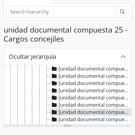
[unidad documental compuesta] Cargos concejiles
[unidad documental compuesta] Regulación concejil
Bús
[unidad documental compuesta] Regulación concejil
[unidad documental compuesta] Cargos concejiles
unidad documental compuesta 25 -
[unidad documental compuesta] Cargos concejiles
Cargos concejiles
[unidad documental compuesta] Cargos concejiles
[unidad documental compuesta] Cargos concejiles
[unidad documental compuesta] Cargos concejiles
Ocultar jerarquía
[unidad documental compuesta] Cargos concejiles
[unidad documental compuesta] Regulación concejil
[unidad documental compuesta] Cargos concejiles
[unidad documental compuesta] Regulación concejil
[unidad documental compuesta] Cargos concejiles
[unidad documental compuesta] Cargos concejiles
[unidad documental compuesta] Cargos concejiles
[unidad documental compuesta] Cargos concejiles
[unidad documental compuesta] Cargos concejiles
[unidad documental compuesta] Cargos concejiles
[unidad documental compuesta] Cargos concejiles