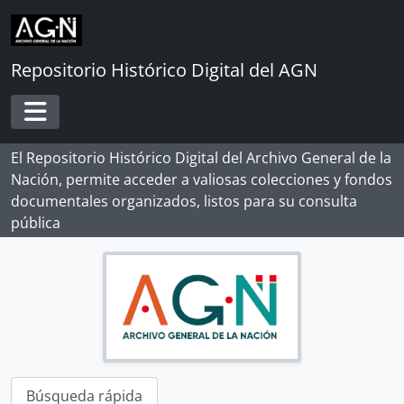
Skip to main content
Repositorio Histórico Digital del AGN
[Record group] ARCHIVO HISTÓRICO
[Agrupación documental] FONDOS INSTITUCIONALES
Toggle navigation
[Fondo] CABILDO DE LIMA
[Sección] ADMINISTRATIVO
El Repositorio Histórico Digital del Archivo General de la
[Serie] EXPEDIENTES ADMINISTRATIVOS
Nación, permite acceder a valiosas colecciones y fondos
[Unidad de instalación] CAJA 01
documentales organizados, listos para su consulta
[unidad documental compuesta] Cargos concejiles
pública
[unidad documental compuesta] Cargos concejiles
[unidad documental compuesta] Cargos concejiles
[unidad documental compuesta] Cargos concejiles
[unidad documental compuesta] Cargos concejiles
[unidad documental compuesta] Cargos concejiles
[unidad documental compuesta] Cargos concejiles
[unidad documental compuesta] Cargos concejiles
[unidad documental compuesta] Cargos concejiles
Búsqueda rápida