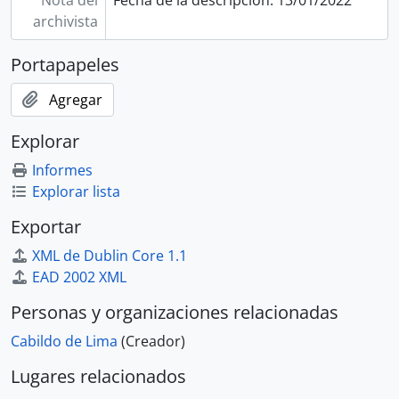
archivista
Portapapeles
Agregar
Explorar
Informes
Explorar lista
Exportar
XML de Dublin Core 1.1
EAD 2002 XML
Personas y organizaciones relacionadas
Cabildo de Lima
(Creador)
Lugares relacionados