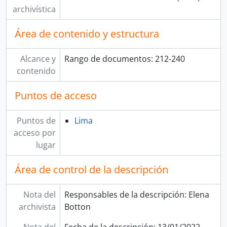
archivística
Área de contenido y estructura
Alcance y
Rango de documentos: 212-240
contenido
Puntos de acceso
Puntos de
Lima
acceso por
lugar
Área de control de la descripción
Nota del
Responsables de la descripción: Elena
archivista
Botton
Nota del
Fecha de la descripción: 13/01/2022