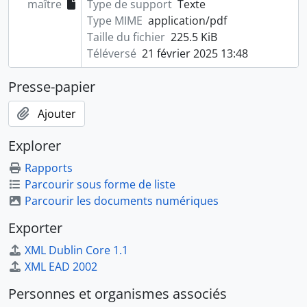
maître
Type de support
Texte
Type MIME
application/pdf
Taille du fichier
225.5 KiB
Téléversé
21 février 2025 13:48
Presse-papier
Ajouter
Explorer
Rapports
Parcourir sous forme de liste
Parcourir les documents numériques
Exporter
XML Dublin Core 1.1
XML EAD 2002
Personnes et organismes associés