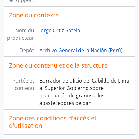
Zone du contexte
Nom du
Jorge Ortiz Sotelo
producteur
Dépôt
Archivo General de la Nación (Perú)
Zone du contenu et de la structure
Portée et
Borrador de oficio del Cabildo de Lima
contenu
al Superior Gobierno sobre
distribución de granos a los
abastecedores de pan.
Zone des conditions d'accès et
d'utilisation