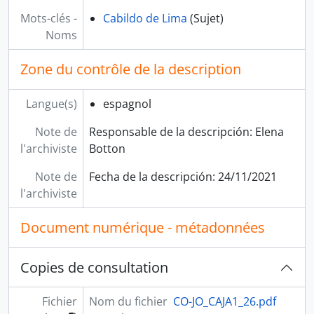
Mots-clés -
Cabildo de Lima
(Sujet)
Noms
Zone du contrôle de la description
Langue(s)
espagnol
Note de
Responsable de la descripción: Elena
l'archiviste
Botton
Note de
Fecha de la descripción: 24/11/2021
l'archiviste
Document numérique - métadonnées
Copies de consultation
Fichier
Nom du fichier
CO-JO_CAJA1_26.pdf